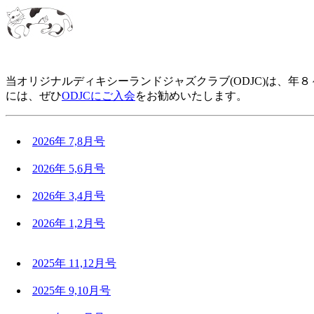
当オリジナルディキシーランドジャズクラブ(ODJC)は、
には、ぜひ
ODJCにご入会
をお勧めいたします。
2026年 7,8月号
2026年 5,6月号
2026年 3,4月号
2026年 1,2月号
2025年 11,12月号
2025年 9,10月号