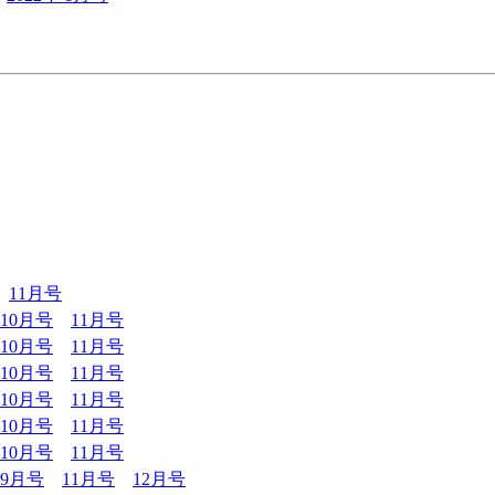
11月号
10月号
11月号
10月号
11月号
10月号
11月号
10月号
11月号
10月号
11月号
10月号
11月号
9月号
11月号
12月号