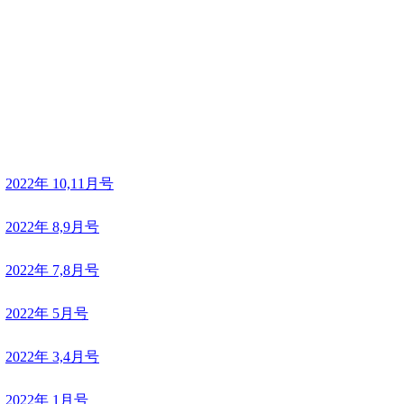
2022年 10,11月号
2022年 8,9月号
2022年 7,8月号
2022年 5月号
2022年 3,4月号
2022年 1月号