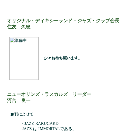
オリジナル・ディキシーランド・ジャズ・クラブ会長
住友 久忠
少々お待ち願います。
ニューオリンズ・ラスカルズ リーダー
河合 良一
創刊によせて
<JAZZ RAKUGAKI>
JAZZ は IMMORTALである。