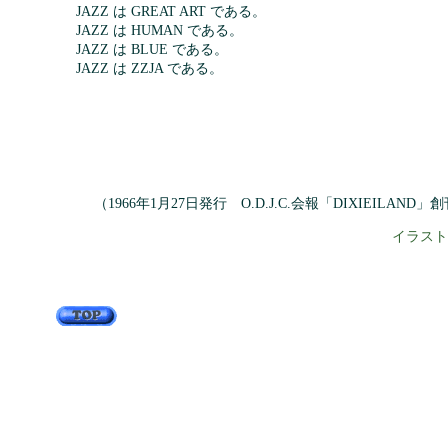
JAZZ は GREAT ART である。
JAZZ は HUMAN である。
JAZZ は BLUE である。
JAZZ は ZZJA である。
（1966年1月27日発行 O.D.J.C.会報「DIXIEILAND
イラスト