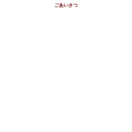
ごあいさつ